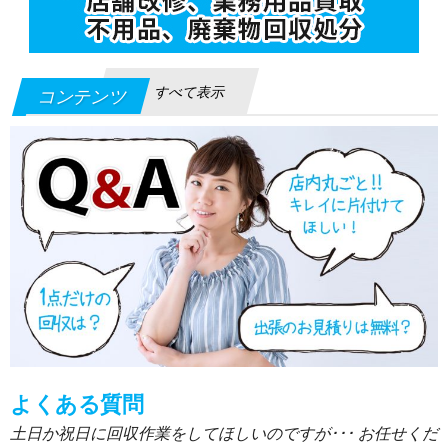
すべて表示
コンテンツ
よくある質問
土日か祝日に回収作業をしてほしいのですが･･･ お任せくだ